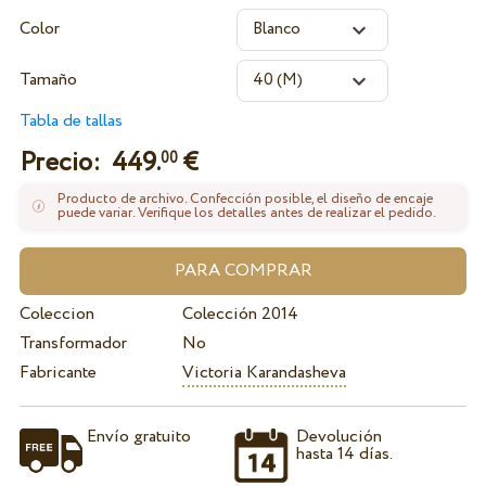
Color
Tamaño
Tabla de tallas
Precio:
449.
€
00
Producto de archivo. Confección posible, el diseño de encaje
puede variar. Verifique los detalles antes de realizar el pedido.
Coleccion
Colección 2014
Transformador
No
Fabricante
Victoria Karandasheva
Envío gratuito
Devolución
hasta 14 días.