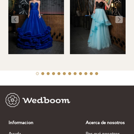
Informacion
Acerca de nosotros
Ayuda
Por qué nosotros