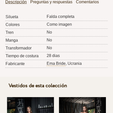
Descripción
Preguntas y respuestas
Comentarios
Falda completa
Silueta
Como imagen
Colores
No
Tren
No
Manga
No
Transformador
28 dias
Tiempo de costura
Ema Bride
, Ucrania
Fabricante
Vestidos de esta colección