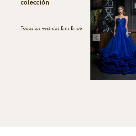
colección
Todos los vestidos Ema Bride