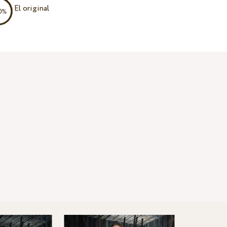
El original