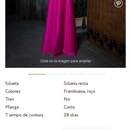
Click en la imagen para ampliar
Silueta
Silueta recta
Colores
Frambuesa, rojo
Tren
No
Manga
Corto
Tiempo de costura
28 dias