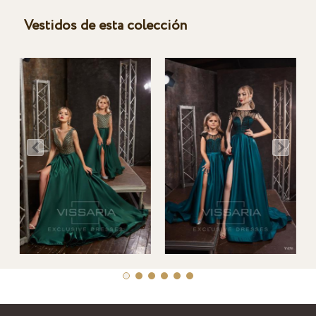
Vestidos de esta colección