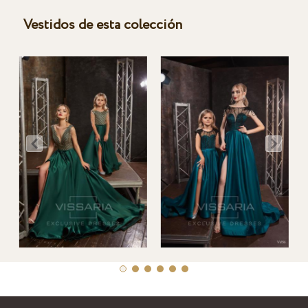
Vestidos de esta colección