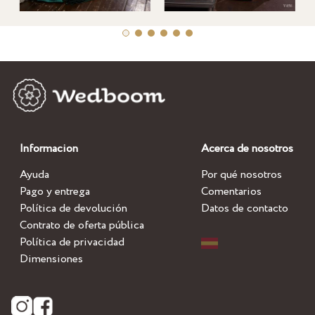
Informacion
Acerca de nosotros
Ayuda
Por qué nosotros
Pago y entrega
Comentarios
Política de devolución
Datos de contacto
Contrato de oferta pública
Política de privacidad
Dimensiones