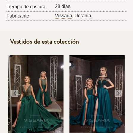
28 dias
Tiempo de costura
Vissaria
, Ucrania
Fabricante
Vestidos de esta colección