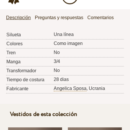
Descripción
Preguntas y respuestas
Comentarios
Una línea
Silueta
Como imagen
Colores
No
Tren
3/4
Manga
No
Transformador
28 dias
Tiempo de costura
Angelica Sposa
, Ucrania
Fabricante
Vestidos de esta colección