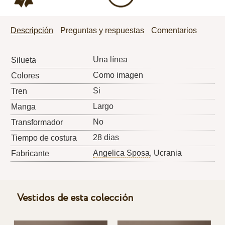
Descripción
Preguntas y respuestas
Comentarios
Una línea
Silueta
Como imagen
Colores
Si
Tren
Largo
Manga
No
Transformador
28 dias
Tiempo de costura
Angelica Sposa
, Ucrania
Fabricante
Vestidos de esta colección