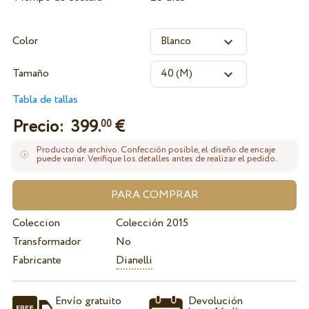
Color
Tamaño
Tabla de tallas
Precio:
399.
€
00
Producto de archivo. Confección posible, el diseño de encaje
puede variar. Verifique los detalles antes de realizar el pedido.
Coleccion
Colección 2015
Transformador
No
Fabricante
Dianelli
Envío gratuito
Devolución