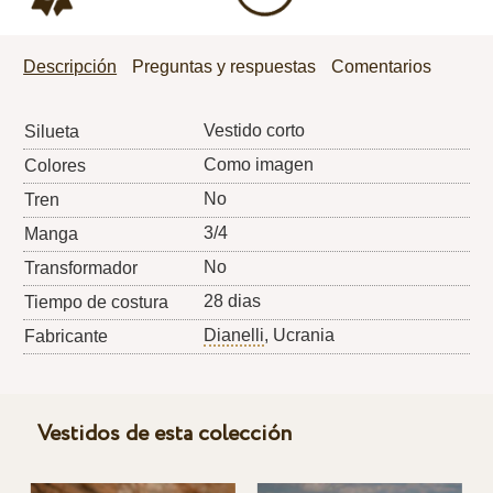
Descripción
Preguntas y respuestas
Comentarios
Vestido corto
Silueta
Como imagen
Colores
No
Tren
3/4
Manga
No
Transformador
28 dias
Tiempo de costura
Dianelli
, Ucrania
Fabricante
Vestidos de esta colección