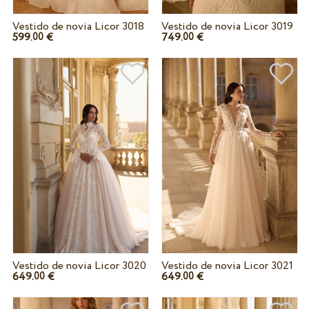
Vestido de novia Licor 3018
Vestido de novia Licor 3019
599.
€
749.
€
00
00
Vestido de novia Licor 3020
Vestido de novia Licor 3021
649.
€
649.
€
00
00