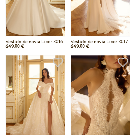
Vestido de novia Licor 3016
Vestido de novia Licor 3017
649.
€
649.
€
00
00