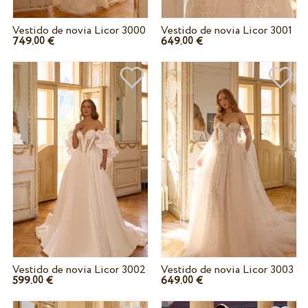
Vestido de novia Licor 3000
Vestido de novia Licor 3001
749.
€
649.
€
00
00
Vestido de novia Licor 3002
Vestido de novia Licor 3003
599.
€
649.
€
00
00