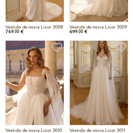
Vestido de novia Licor 3008
Vestido de novia Licor 3009
749.
€
699.
€
00
00
Vestido de novia Licor 3010
Vestido de novia Licor 3011