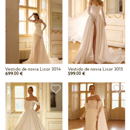
Vestido de novia Licor 3014
Vestido de novia Licor 3015
699.
€
599.
€
00
00