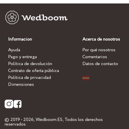
Informacion
Acerca de nosotros
Ayuda
Por qué nosotros
Pago y entrega
Comentarios
Política de devolución
Datos de contacto
Contrato de oferta pública
Política de privacidad
Dimensiones
© 2019 - 2026,
Wedboom.ES
, Todos los derechos
reservados.