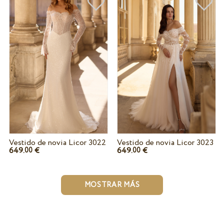
Vestido de novia Licor 3022
Vestido de novia Licor 3023
649.
€
649.
€
00
00
MOSTRAR MÁS