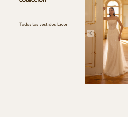
colección
Todos los vestidos Licor