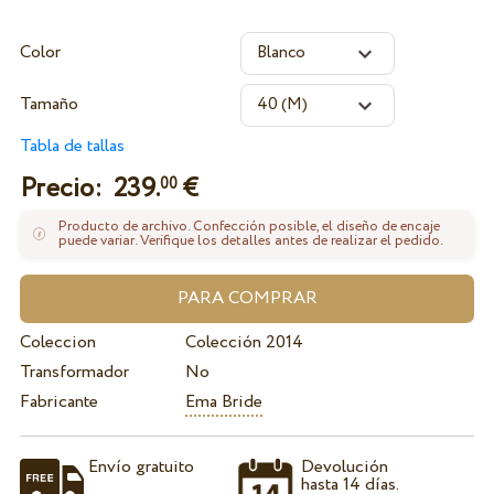
Color
Tamaño
Tabla de tallas
Precio:
239.
€
00
Producto de archivo. Confección posible, el diseño de encaje
puede variar. Verifique los detalles antes de realizar el pedido.
Coleccion
Colección 2014
Transformador
No
Fabricante
Ema Bride
Envío gratuito
Devolución
hasta 14 días.