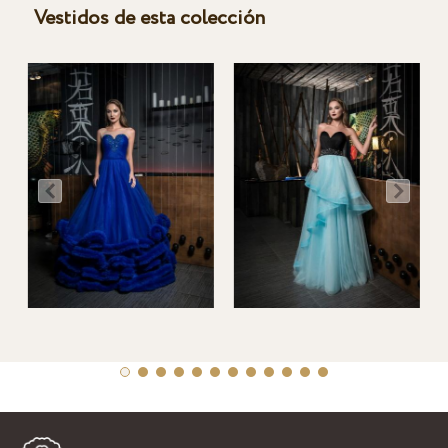
Vestidos de esta colección