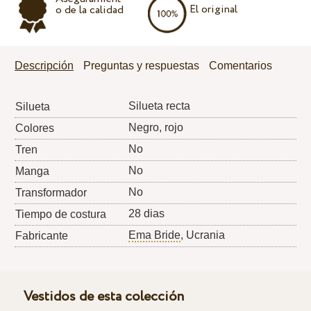
El original
o de la calidad
Descripción
Preguntas y respuestas
Comentarios
Silueta recta
Silueta
Negro, rojo
Colores
No
Tren
No
Manga
No
Transformador
28 dias
Tiempo de costura
Ema Bride
, Ucrania
Fabricante
Vestidos de esta colección