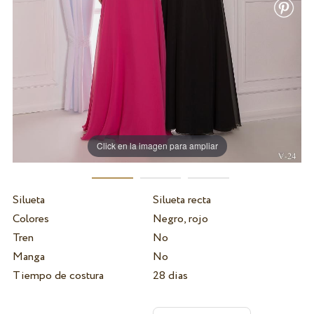
Click en la imagen para ampliar
Silueta
Silueta recta
Colores
Negro, rojo
Tren
No
Manga
No
Tiempo de costura
28 dias