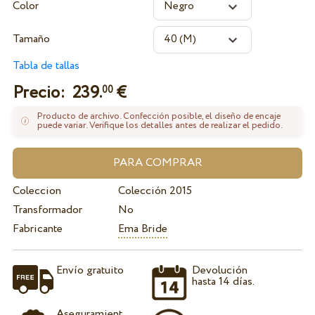
Color
Tamaño
Tabla de tallas
Precio:
239.
€
00
Producto de archivo. Confección posible, el diseño de encaje
puede variar. Verifique los detalles antes de realizar el pedido.
Coleccion
Colección 2015
Transformador
No
Fabricante
Ema Bride
Envío gratuito
Devolución
hasta 14 días.
Aseguramient