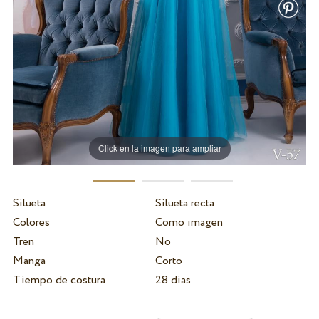
Click en la imagen para ampliar
Silueta
Silueta recta
Colores
Como imagen
Tren
No
Manga
Corto
Tiempo de costura
28 dias