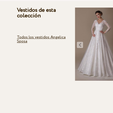
Vestidos de esta
colección
Todos los vestidos Angelica
Sposa