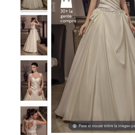
30+ la
gente
Pase el mouse sobre la imagen pa