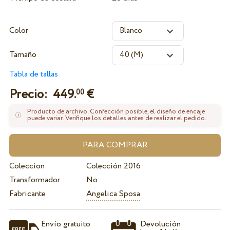
Color
Tamaño
Tabla de tallas
Precio:
449.
€
00
Producto de archivo. Confección posible, el diseño de encaje
puede variar. Verifique los detalles antes de realizar el pedido.
Coleccion
Colección 2016
Transformador
No
Fabricante
Angelica Sposa
Envío gratuito
Devolución