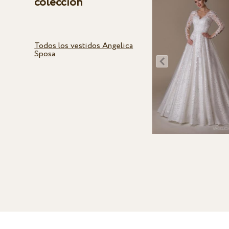
colección
Todos los vestidos Angelica
Sposa