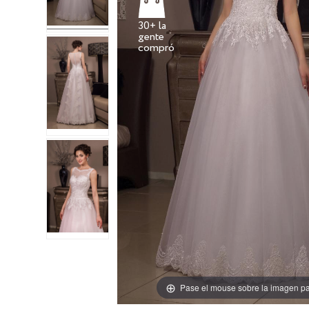
30+ la
gente
Pase el mouse sobre la imagen pa