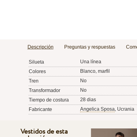
Descripción
Preguntas y respuestas
Come
Una línea
Silueta
Blanco, marfil
Colores
No
Tren
No
Transformador
28 dias
Tiempo de costura
Angelica Sposa
, Ucrania
Fabricante
Vestidos de esta