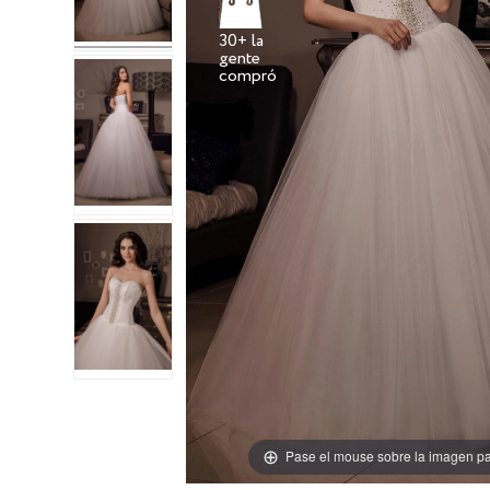
30+ la
gente
Pase el mouse sobre la imagen pa