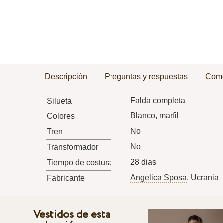
Descripción
Preguntas y respuestas
Come
Falda completa
Silueta
Blanco, marfil
Colores
No
Tren
No
Transformador
28 dias
Tiempo de costura
Angelica Sposa
, Ucrania
Fabricante
Vestidos de esta