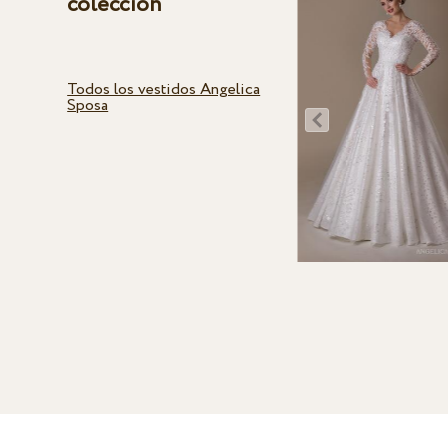
colección
Todos los vestidos Angelica
Sposa