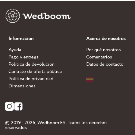
Informacion
Acerca de nosotros
Ayuda
Por qué nosotros
Pago y entrega
Comentarios
Política de devolución
Datos de contacto
Contrato de oferta pública
Política de privacidad
Dimensiones
© 2019 - 2026,
Wedboom.ES
, Todos los derechos
reservados.