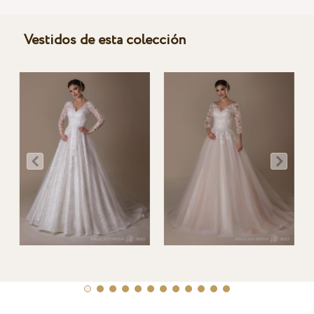
Vestidos de esta colección