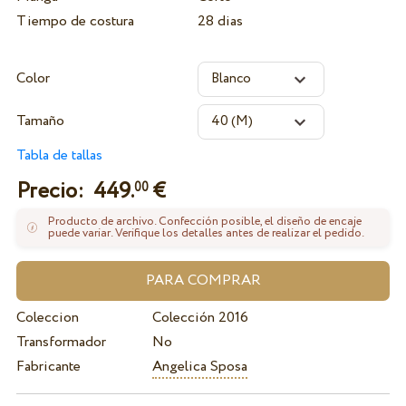
Tiempo de costura
28 dias
Color
Tamaño
Tabla de tallas
Precio:
449.
€
00
Producto de archivo. Confección posible, el diseño de encaje
puede variar. Verifique los detalles antes de realizar el pedido.
Coleccion
Colección 2016
Transformador
No
Fabricante
Angelica Sposa