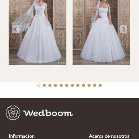
Informacion
Acerca de nosotros