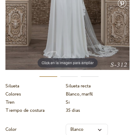
Click en la imagen para ampliar
Silueta
Silueta recta
Colores
Blanco, marfil
Tren
Si
Tiempo de costura
35 dias
Color