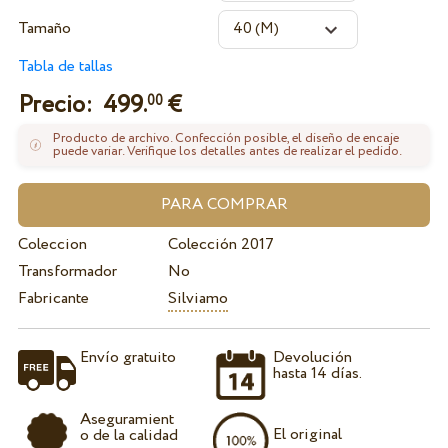
Tamaño
Tabla de tallas
Precio:
499.
€
00
Producto de archivo. Confección posible, el diseño de encaje
puede variar. Verifique los detalles antes de realizar el pedido.
Coleccion
Colección 2017
Transformador
No
Fabricante
Silviamo
Envío gratuito
Devolución
hasta 14 días.
Aseguramient
El original
o de la calidad