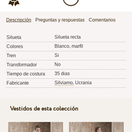
Descripción
Preguntas y respuestas
Comentarios
Silueta recta
Silueta
Blanco, marfil
Colores
Si
Tren
No
Transformador
35 dias
Tiempo de costura
Silviamo
, Ucrania
Fabricante
Vestidos de esta colección