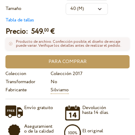
Tamaño
Tabla de tallas
Precio:
549.
€
00
Producto de archivo. Confección posible, el diseño de encaje
puede variar. Verifique los detalles antes de realizar el pedido.
Coleccion
Colección 2017
Transformador
No
Fabricante
Silviamo
Envío gratuito
Devolución
hasta 14 días.
Aseguramient
El original
o de la calidad