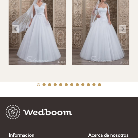
Informacion
Acerca de nosotros