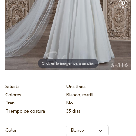
Click en la imagen para ampliar
Silueta
Una línea
Colores
Blanco, marfil
Tren
No
Tiempo de costura
35 dias
Color