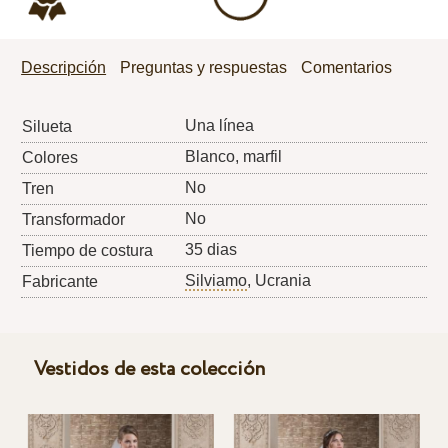
Descripción
Preguntas y respuestas
Comentarios
Una línea
Silueta
Blanco, marfil
Colores
No
Tren
No
Transformador
35 dias
Tiempo de costura
Silviamo
, Ucrania
Fabricante
Vestidos de esta colección