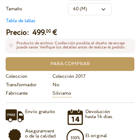
Tamaño
Tabla de tallas
Precio:
499.
€
00
Producto de archivo. Confección posible, el diseño de encaje
puede variar. Verifique los detalles antes de realizar el pedido.
Coleccion
Colección 2017
Transformador
No
Fabricante
Silviamo
Envío gratuito
Devolución
hasta 14 días.
Aseguramient
El original
o de la calidad