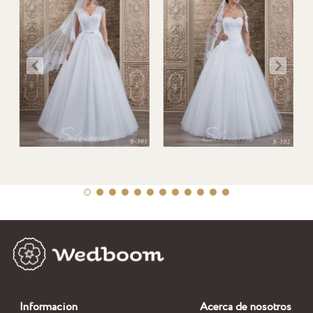
Informacion
Acerca de nosotros