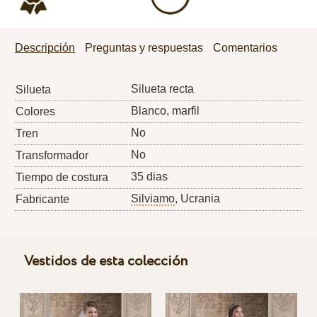
Descripción
Preguntas y respuestas
Comentarios
Silueta recta
Silueta
Blanco, marfil
Colores
No
Tren
No
Transformador
35 dias
Tiempo de costura
Silviamo
, Ucrania
Fabricante
Vestidos de esta colección