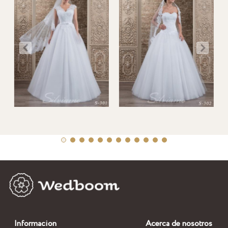
Informacion
Acerca de nosotros