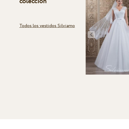
colección
Todos los vestidos Silviamo