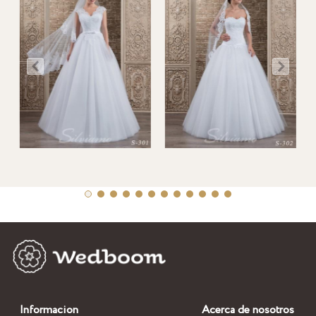
Informacion
Acerca de nosotros