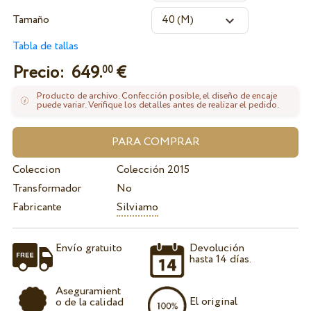
Tamaño
Tabla de tallas
Precio:
649.
€
00
Producto de archivo. Confección posible, el diseño de encaje
puede variar. Verifique los detalles antes de realizar el pedido.
Coleccion
Colección 2015
Transformador
No
Fabricante
Silviamo
Envío gratuito
Devolución
hasta 14 días.
Aseguramient
El original
o de la calidad