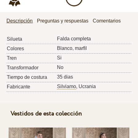
Descripción
Preguntas y respuestas
Comentarios
Falda completa
Silueta
Blanco, marfil
Colores
Si
Tren
No
Transformador
35 dias
Tiempo de costura
Silviamo
, Ucrania
Fabricante
Vestidos de esta colección