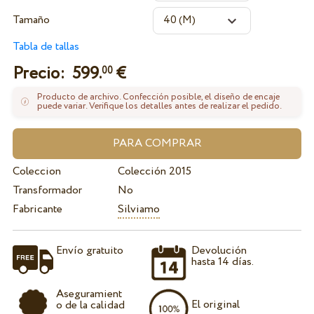
Tamaño
Tabla de tallas
Precio:
599.
€
00
Producto de archivo. Confección posible, el diseño de encaje
puede variar. Verifique los detalles antes de realizar el pedido.
Coleccion
Colección 2015
Transformador
No
Fabricante
Silviamo
Envío gratuito
Devolución
hasta 14 días.
Aseguramient
El original
o de la calidad