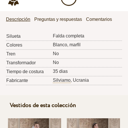
Descripción
Preguntas y respuestas
Comentarios
Falda completa
Silueta
Blanco, marfil
Colores
No
Tren
No
Transformador
35 dias
Tiempo de costura
Silviamo
, Ucrania
Fabricante
Vestidos de esta colección