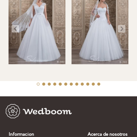
Informacion
Acerca de nosotros