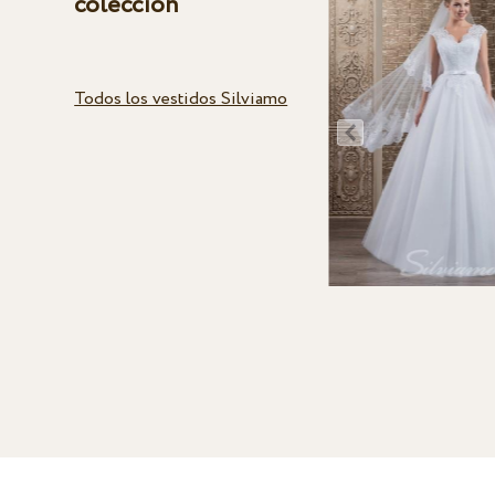
colección
Todos los vestidos Silviamo