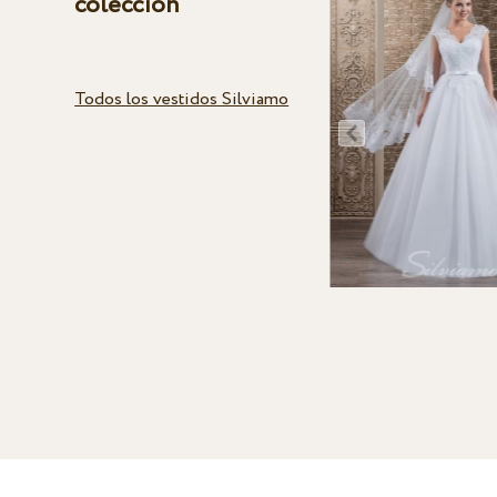
colección
Todos los vestidos Silviamo