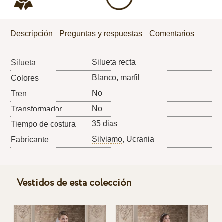
Descripción
Preguntas y respuestas
Comentarios
Silueta recta
Silueta
Blanco, marfil
Colores
No
Tren
No
Transformador
35 dias
Tiempo de costura
Silviamo
, Ucrania
Fabricante
Vestidos de esta colección