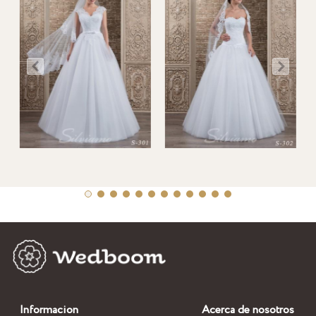
Informacion
Acerca de nosotros