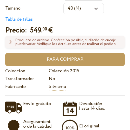
Tamaño
Tabla de tallas
Precio:
549.
€
00
Producto de archivo. Confección posible, el diseño de encaje
puede variar. Verifique los detalles antes de realizar el pedido.
Coleccion
Colección 2015
Transformador
No
Fabricante
Silviamo
Envío gratuito
Devolución
hasta 14 días.
Aseguramient
El original
o de la calidad