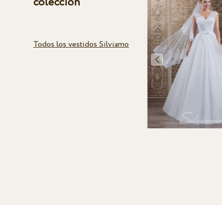
colección
Todos los vestidos Silviamo