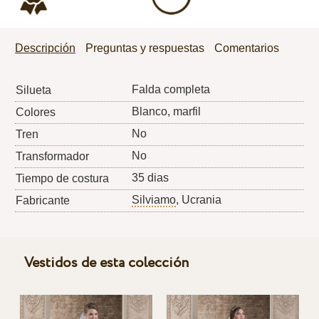
Descripción
Preguntas y respuestas
Comentarios
Falda completa
Silueta
Blanco, marfil
Colores
No
Tren
No
Transformador
35 dias
Tiempo de costura
Silviamo
, Ucrania
Fabricante
Vestidos de esta colección