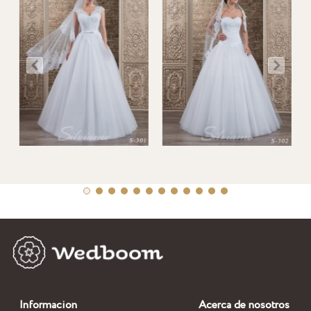
Informacion
Acerca de nosotros