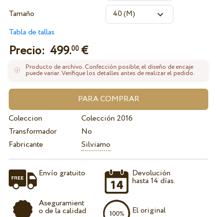
Tamaño
Tabla de tallas
Precio:
499.
€
00
Producto de archivo. Confección posible, el diseño de encaje
puede variar. Verifique los detalles antes de realizar el pedido.
Coleccion
Colección 2016
Transformador
No
Fabricante
Silviamo
Envío gratuito
Devolución
hasta 14 días.
Aseguramient
El original
o de la calidad