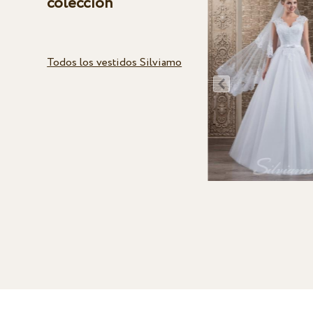
colección
Todos los vestidos Silviamo