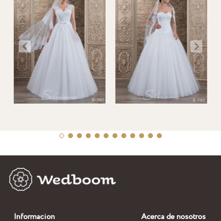
Informacion
Acerca de nosotros