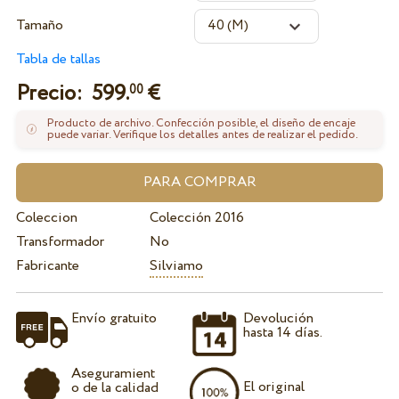
Tamaño
Tabla de tallas
Precio:
599.
€
00
Producto de archivo. Confección posible, el diseño de encaje
puede variar. Verifique los detalles antes de realizar el pedido.
Coleccion
Colección 2016
Transformador
No
Fabricante
Silviamo
Envío gratuito
Devolución
hasta 14 días.
Aseguramient
El original
o de la calidad