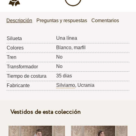
Descripción
Preguntas y respuestas
Comentarios
Una línea
Silueta
Blanco, marfil
Colores
No
Tren
No
Transformador
35 dias
Tiempo de costura
Silviamo
, Ucrania
Fabricante
Vestidos de esta colección