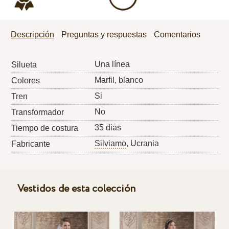
Descripción
Preguntas y respuestas
Comentarios
Una línea
Silueta
Marfil, blanco
Colores
Si
Tren
No
Transformador
35 dias
Tiempo de costura
Silviamo
, Ucrania
Fabricante
Vestidos de esta colección