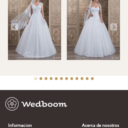
Informacion
Acerca de nosotros