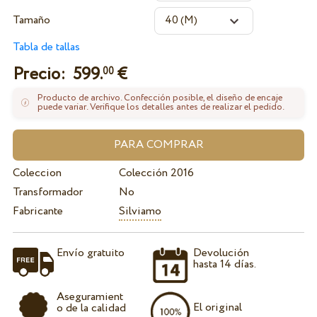
Tamaño
Tabla de tallas
Precio:
599.
€
00
Producto de archivo. Confección posible, el diseño de encaje
puede variar. Verifique los detalles antes de realizar el pedido.
Coleccion
Colección 2016
Transformador
No
Fabricante
Silviamo
Envío gratuito
Devolución
hasta 14 días.
Aseguramient
El original
o de la calidad