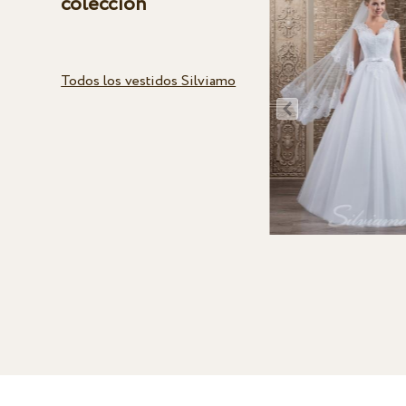
colección
Todos los vestidos Silviamo