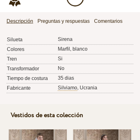
Descripción
Preguntas y respuestas
Comentarios
Sirena
Silueta
Marfil, blanco
Colores
Si
Tren
No
Transformador
35 dias
Tiempo de costura
Silviamo
, Ucrania
Fabricante
Vestidos de esta colección