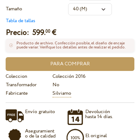
Tamaño
Tabla de tallas
Precio:
599.
€
00
Producto de archivo. Confección posible, el diseño de encaje
puede variar. Verifique los detalles antes de realizar el pedido.
Coleccion
Colección 2016
Transformador
No
Fabricante
Silviamo
Envío gratuito
Devolución
hasta 14 días.
Aseguramient
El original
o de la calidad