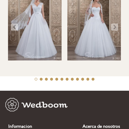
Informacion
Acerca de nosotros