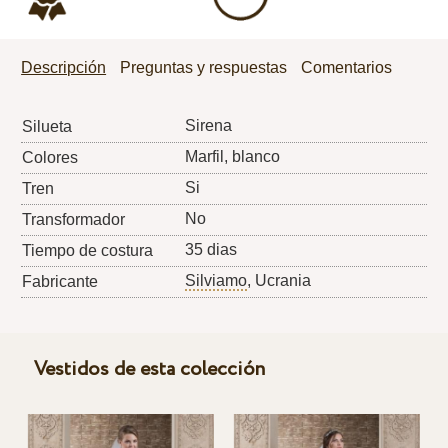
Descripción
Preguntas y respuestas
Comentarios
Sirena
Silueta
Marfil, blanco
Colores
Si
Tren
No
Transformador
35 dias
Tiempo de costura
Silviamo
, Ucrania
Fabricante
Vestidos de esta colección