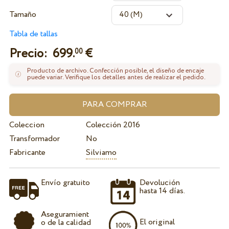
Tamaño
Tabla de tallas
Precio:
699.
€
00
Producto de archivo. Confección posible, el diseño de encaje
puede variar. Verifique los detalles antes de realizar el pedido.
Coleccion
Colección 2016
Transformador
No
Fabricante
Silviamo
Envío gratuito
Devolución
hasta 14 días.
Aseguramient
El original
o de la calidad