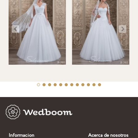
Informacion
Acerca de nosotros