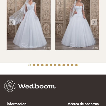
Informacion
Acerca de nosotros