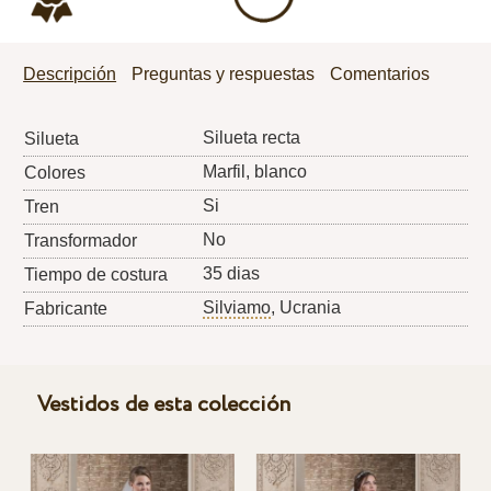
Descripción
Preguntas y respuestas
Comentarios
Silueta recta
Silueta
Marfil, blanco
Colores
Si
Tren
No
Transformador
35 dias
Tiempo de costura
Silviamo
, Ucrania
Fabricante
Vestidos de esta colección