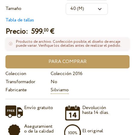
Tamaño
Tabla de tallas
Precio:
599.
€
00
Producto de archivo. Confección posible, el diseño de encaje
puede variar. Verifique los detalles antes de realizar el pedido.
Coleccion
Colección 2016
Transformador
No
Fabricante
Silviamo
Envío gratuito
Devolución
hasta 14 días.
Aseguramient
El original
o de la calidad