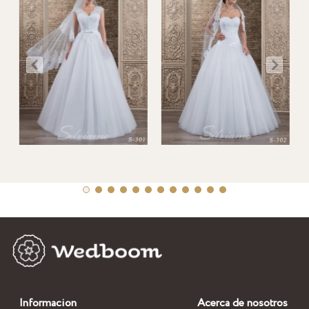
Informacion
Acerca de nosotros