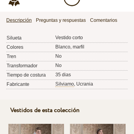
Descripción
Preguntas y respuestas
Comentarios
Vestido corto
Silueta
Blanco, marfil
Colores
No
Tren
No
Transformador
35 dias
Tiempo de costura
Silviamo
, Ucrania
Fabricante
Vestidos de esta colección