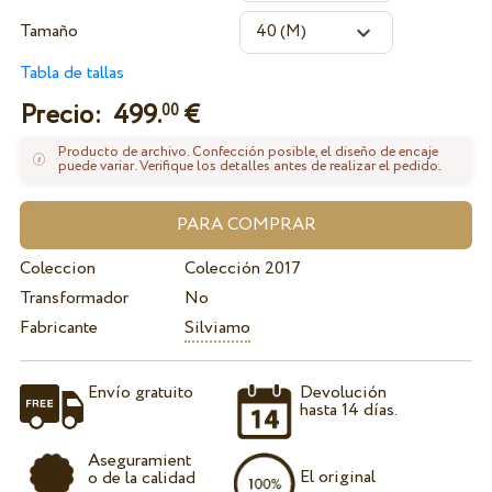
Tamaño
Tabla de tallas
Precio:
499.
€
00
Producto de archivo. Confección posible, el diseño de encaje
puede variar. Verifique los detalles antes de realizar el pedido.
Coleccion
Colección 2017
Transformador
No
Fabricante
Silviamo
Envío gratuito
Devolución
hasta 14 días.
Aseguramient
El original
o de la calidad